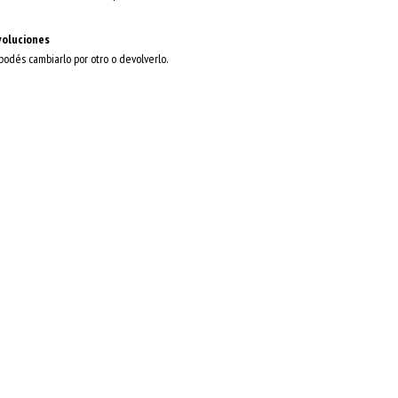
voluciones
 podés cambiarlo por otro o devolverlo.