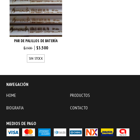
PAR DE PALILLOS DE BATERÍA
$3.500
$2.500
SIN STOCK
NAVEGACIÓN
HOME
PRODUCTOS
BIOGRAFIA
CONTACTO
MEDIOS DE PAGO