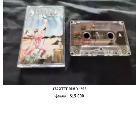
CASSETTE DEMO 1993
$15.000
$20.000