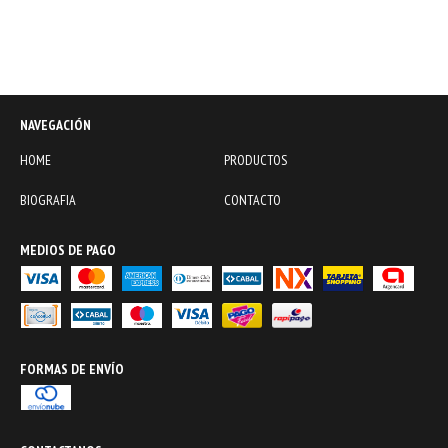
NAVEGACIÓN
HOME
PRODUCTOS
BIOGRAFIA
CONTACTO
MEDIOS DE PAGO
FORMAS DE ENVÍO